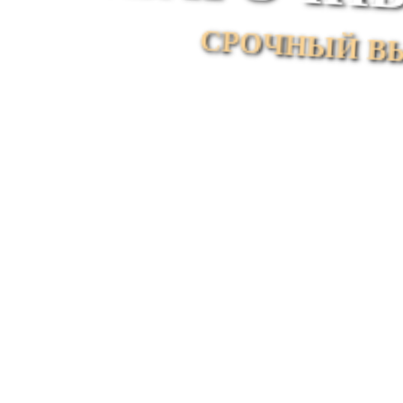
СРОЧНЫЙ В