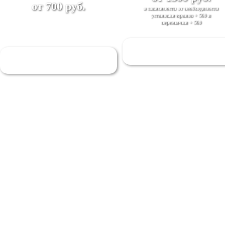
от 700 руб.
в зависимости от необходимости
установки кранов + 500 и
перемычки + 500