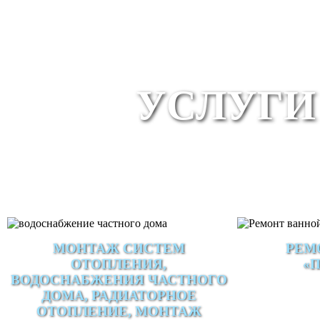
УСЛУГИ
МОНТАЖ СИСТЕМ
РЕМ
ОТОПЛЕНИЯ,
«
ВОДОСНАБЖЕНИЯ ЧАСТНОГО
ДОМА, РАДИАТОРНОЕ
ОТОПЛЕНИЕ, МОНТАЖ