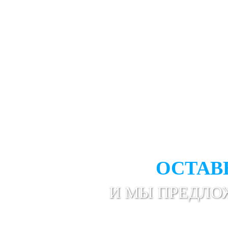
НЕ НАШЛИ НУЖ
ОСТАВ
И МЫ ПРЕДЛО