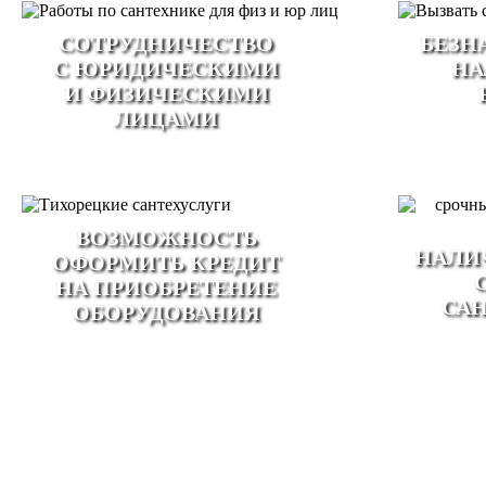
CОТРУДНИЧЕСТВО
БЕЗН
С ЮРИДИЧЕСКИМИ
НА
И ФИЗИЧЕСКИМИ
ЛИЦАМИ
ВОЗМОЖНОСТЬ
НАЛИ
ОФОРМИТЬ КРЕДИТ
НА ПРИОБРЕТЕНИЕ
СА
ОБОРУДОВАНИЯ