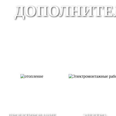
ДОПОЛНИТЕ
ПРОЕКТИРОВАНИЕ
ЭЛЕКТРО-