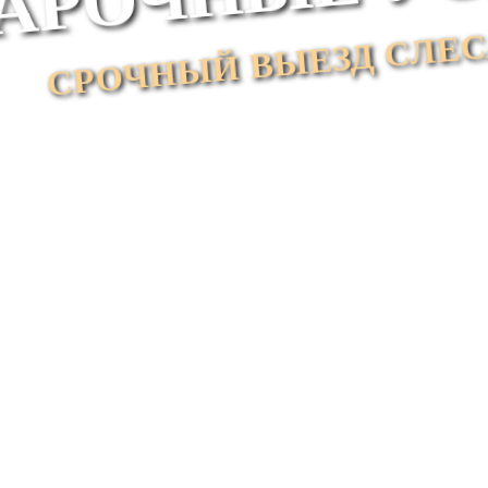
СРОЧНЫЙ ВЫЕЗД СЛЕСАР