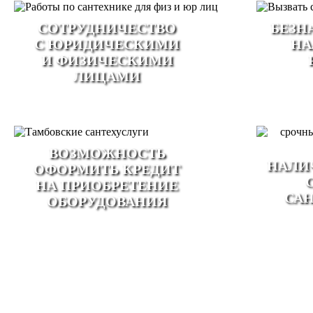
CОТРУДНИЧЕСТВО
БЕЗН
С ЮРИДИЧЕСКИМИ
НА
И ФИЗИЧЕСКИМИ
ЛИЦАМИ
ВОЗМОЖНОСТЬ
НАЛИ
ОФОРМИТЬ КРЕДИТ
НА ПРИОБРЕТЕНИЕ
СА
ОБОРУДОВАНИЯ