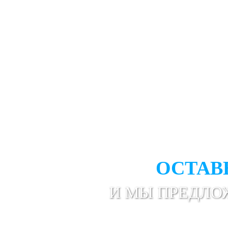
НЕ НАШЛИ НУЖ
ОСТАВ
И МЫ ПРЕДЛО