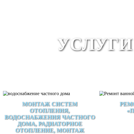
УСЛУГИ
МОНТАЖ СИСТЕМ
РЕМ
ОТОПЛЕНИЯ,
«
ВОДОСНАБЖЕНИЯ ЧАСТНОГО
ДОМА, РАДИАТОРНОЕ
ОТОПЛЕНИЕ, МОНТАЖ