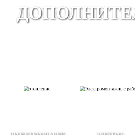
ДОПОЛНИТЕ
ПРОЕКТИРОВАНИЕ
ЭЛЕКТРО-