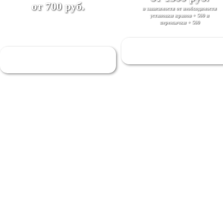
от 700 руб.
в зависимости от необходимости
установки кранов + 500 и
перемычки + 500