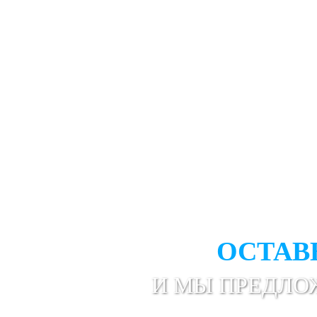
НЕ НАШЛИ НУЖ
ОСТАВ
И МЫ ПРЕДЛО