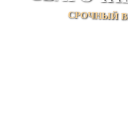
СРОЧНЫ