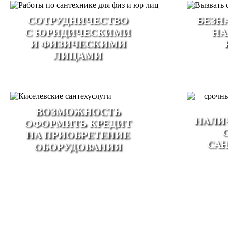
CОТРУДНИЧЕСТВО
БЕЗН
С ЮРИДИЧЕСКИМИ
НА
И ФИЗИЧЕСКИМИ
ЛИЦАМИ
ВОЗМОЖНОСТЬ
НАЛИ
ОФОРМИТЬ КРЕДИТ
НА ПРИОБРЕТЕНИЕ
СА
ОБОРУДОВАНИЯ