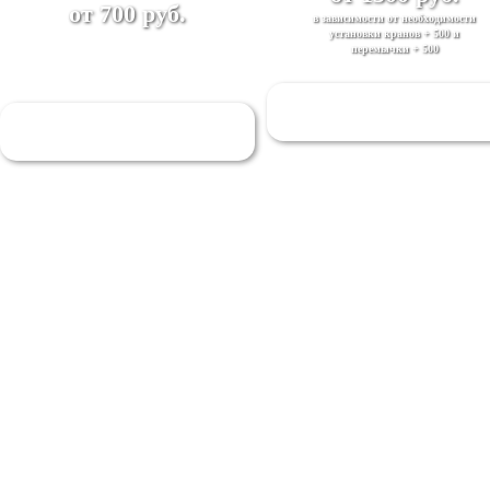
от 700 руб.
в зависимости от необходимости
установки кранов + 500 и
перемычки + 500