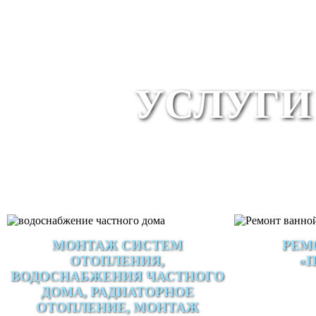
УСЛУГИ
МОНТАЖ СИСТЕМ
РЕМ
ОТОПЛЕНИЯ,
«
ВОДОСНАБЖЕНИЯ ЧАСТНОГО
ДОМА, РАДИАТОРНОЕ
ОТОПЛЕНИЕ, МОНТАЖ