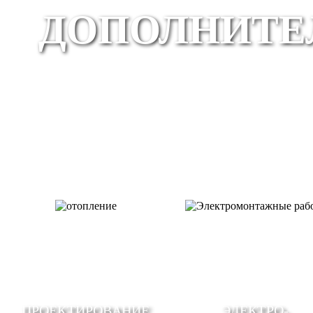
ДОПОЛНИТЕ
ПРОЕКТИРОВАНИЕ
ЭЛЕКТРО-