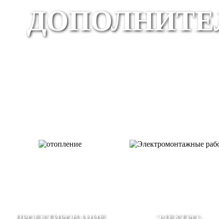
ДОПОЛНИТЕ
ПРОЕКТИРОВАНИЕ
ЭЛЕКТРО-