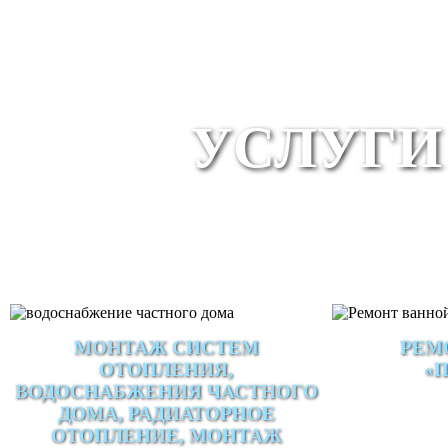
УСЛУГИ
МОНТАЖ СИСТЕМ
РЕМ
ОТОПЛЕНИЯ,
«
ВОДОСНАБЖЕНИЯ ЧАСТНОГО
ДОМА, РАДИАТОРНОЕ
ОТОПЛЕНИЕ, МОНТАЖ