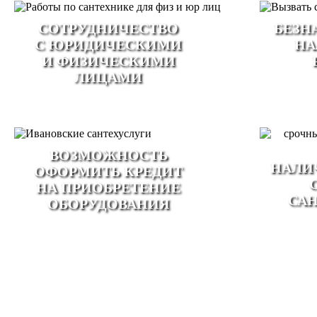
CОТРУДНИЧЕСТВО
БЕЗН
С ЮРИДИЧЕСКИМИ
НА
И ФИЗИЧЕСКИМИ
ЛИЦАМИ
ВОЗМОЖНОСТЬ
НАЛИ
ОФОРМИТЬ КРЕДИТ
НА ПРИОБРЕТЕНИЕ
СА
ОБОРУДОВАНИЯ