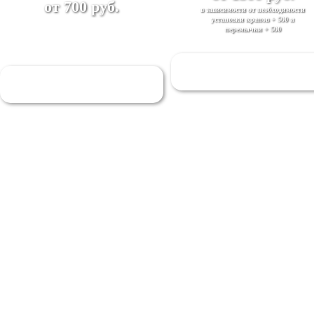
от 700 руб.
в зависимости от необходимости
установки кранов + 500 и
перемычки + 500