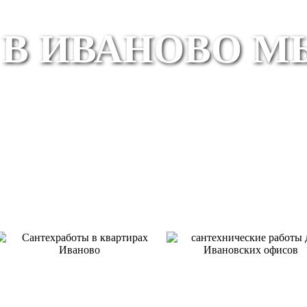
В ИВАНОВО 
КВАРТИРЫ
ОФИСЫ