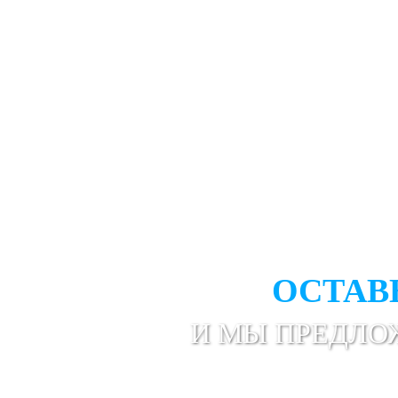
НЕ НАШЛИ НУЖ
ОСТАВ
И МЫ ПРЕДЛО