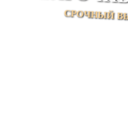
СРОЧНЫЙ В