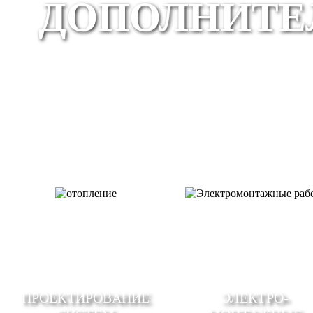
ДОПОЛНИТЕ
ПРОЕКТИРОВАНИЕ
ЭЛЕКТРО-