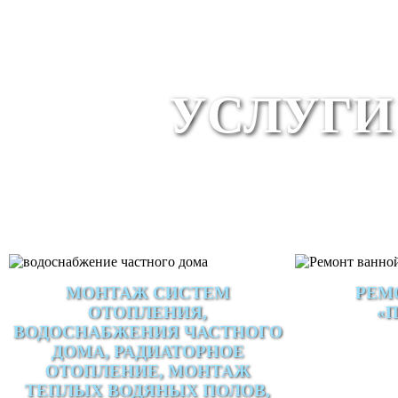
УСЛУГИ
МОНТАЖ СИСТЕМ
РЕМ
ОТОПЛЕНИЯ,
«
ВОДОСНАБЖЕНИЯ ЧАСТНОГО
ДОМА, РАДИАТОРНОЕ
ОТОПЛЕНИЕ, МОНТАЖ
ТЕПЛЫХ ВОДЯНЫХ ПОЛОВ,