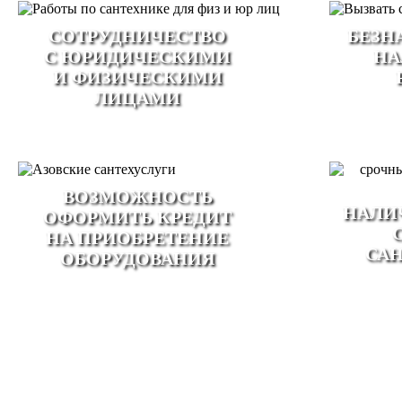
CОТРУДНИЧЕСТВО
БЕЗН
С ЮРИДИЧЕСКИМИ
НА
И ФИЗИЧЕСКИМИ
ЛИЦАМИ
ВОЗМОЖНОСТЬ
НАЛИ
ОФОРМИТЬ КРЕДИТ
НА ПРИОБРЕТЕНИЕ
СА
ОБОРУДОВАНИЯ