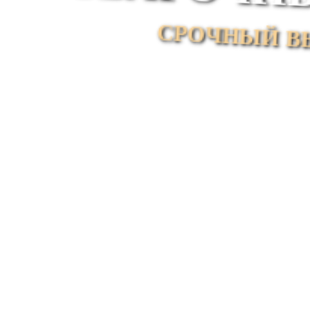
СРОЧНЫЙ В